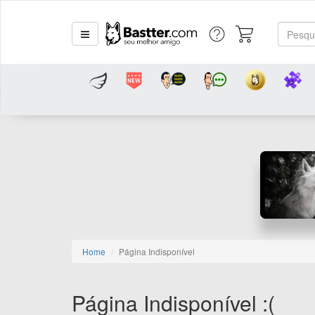
Home
Página Indisponível
Página Indisponível :(