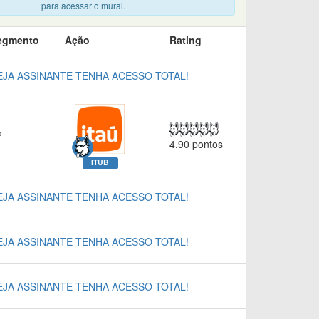
para acessar o mural.
egmento
Ação
Rating
EJA ASSINANTE TENHA ACESSO TOTAL!
º
4.90 pontos
ITUB
EJA ASSINANTE TENHA ACESSO TOTAL!
EJA ASSINANTE TENHA ACESSO TOTAL!
EJA ASSINANTE TENHA ACESSO TOTAL!