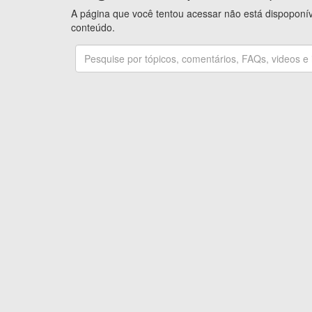
A página que você tentou acessar não está dispoponíve
conteúdo.