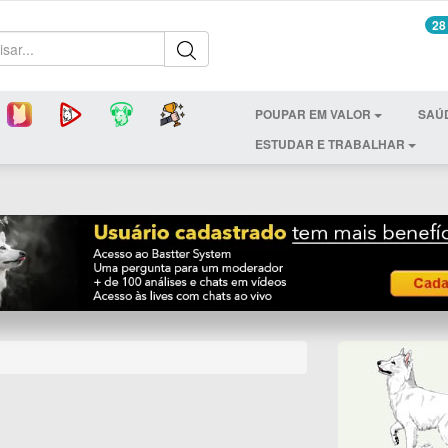
28
POUPAR EM VALOR
SAÚ
ESTUDAR E TRABALHAR