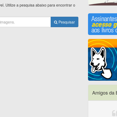
l. Utilize a pesquisa abaixo para encontrar o
Pesquisar
Amigos da 