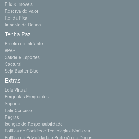
FIIs & Imóveis
Reserva de Valor
Renda Fixa
Imposto de Renda
Tenha Paz
Roteiro do Iniciante
#PAS
Saúde e Esportes
Cãotural
Seja Bastter Blue
Extras
Loja Virtual
Perguntas Frequentes
Suporte
Fale Conosco
Regras
Isenção de Responsabilidade
Política de Cookies e Tecnologias Similares
Política de Privacidade e Proteção de Dados