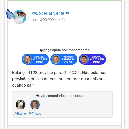
DolceFarNiente
em 13/03/2024 14:04
peça ajuda aos moderadores
Balanço 4T23 previsto para 21.03.24. Não está nas
previsões do site da bastter. Lembrar de atualizar
quando sair.
ver comentários do moderador
@Bastter
@Thiago