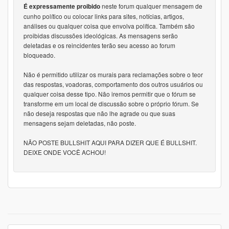
neste forum qualquer mensagem de
É expressamente proibido
cunho político ou colocar links para sites, notícias, artigos,
análises ou qualquer coisa que envolva política. Também são
proibidas discussões ideológicas. As mensagens serão
deletadas e os reincidentes terão seu acesso ao forum
bloqueado.
Não é permitido utilizar os murais para reclamações sobre o teor
das respostas, voadoras, comportamento dos outros usuários ou
qualquer coisa desse tipo. Não iremos permitir que o fórum se
transforme em um local de discussão sobre o próprio fórum. Se
não deseja respostas que não lhe agrade ou que suas
mensagens sejam deletadas, não poste.
NÃO POSTE BULLSHIT AQUI PARA DIZER QUE É BULLSHIT.
DEIXE ONDE VOCÊ ACHOU!