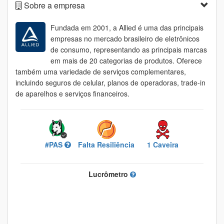
Sobre a empresa
Fundada em 2001, a Allied é uma das principais
empresas no mercado brasileiro de eletrônicos
de consumo, representando as principais marcas
em mais de 20 categorias de produtos. Oferece
também uma variedade de serviços complementares,
incluindo seguros de celular, planos de operadoras, trade-in
de aparelhos e serviços financeiros.
#PAS
Falta Resiliência
1 Caveira
Lucrômetro