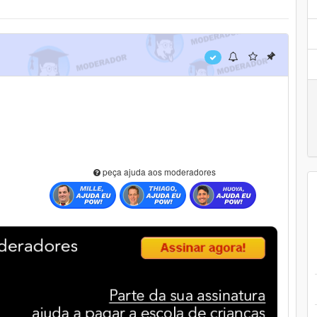
peça ajuda aos moderadores