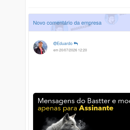
Novo comentário da empresa
Eduardo
em 20/07/2026 12:20