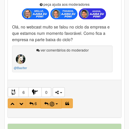
peça ajuda aos moderadores
Olá, no webcast muito se falou no ciclo da empresa e
que estamos num momento favorável. Como fica a
empresa na parte baixa do ciclo?
ver comentários do moderador
@Bastter
6
0
6