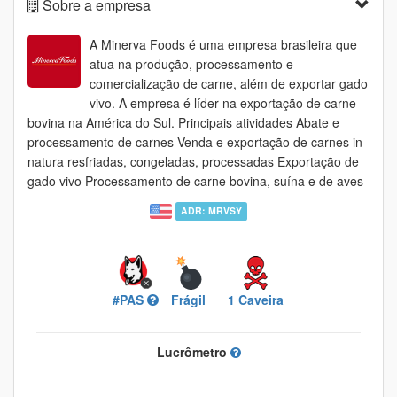
Sobre a empresa
A Minerva Foods é uma empresa brasileira que
atua na produção, processamento e
comercialização de carne, além de exportar gado
vivo. A empresa é líder na exportação de carne
bovina na América do Sul. Principais atividades Abate e
processamento de carnes Venda e exportação de carnes in
natura resfriadas, congeladas, processadas Exportação de
gado vivo Processamento de carne bovina, suína e de aves
ADR: MRVSY
#PAS
Frágil
1 Caveira
Lucrômetro