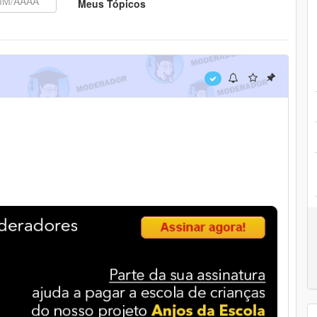
Meus Tópicos