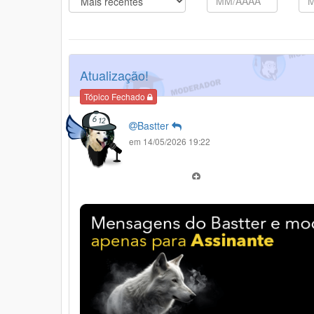
Atualização!
Tópico Fechado
Bastter
em 14/05/2026 19:22