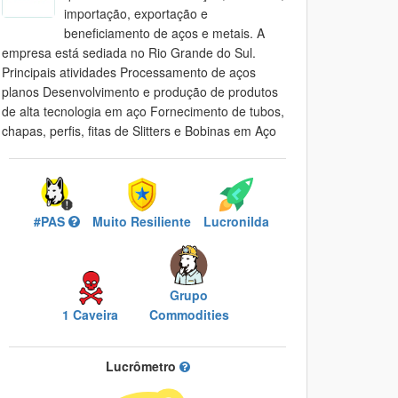
importação, exportação e
beneficiamento de aços e metais. A
empresa está sediada no Rio Grande do Sul.
Principais atividades Processamento de aços
planos Desenvolvimento e produção de produtos
de alta tecnologia em aço Fornecimento de tubos,
chapas, perfis, fitas de Slitters e Bobinas em Aço
#PAS
Muito Resiliente
Lucronilda
Grupo
1 Caveira
Commodities
Lucrômetro