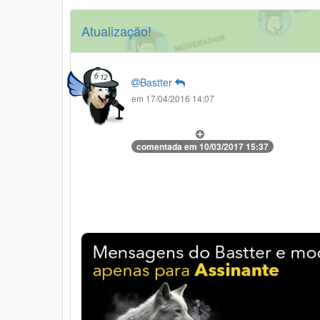
Atualização!
Bastter
em 17/04/2016 14:07
comentada em 10/03/2017 15:37