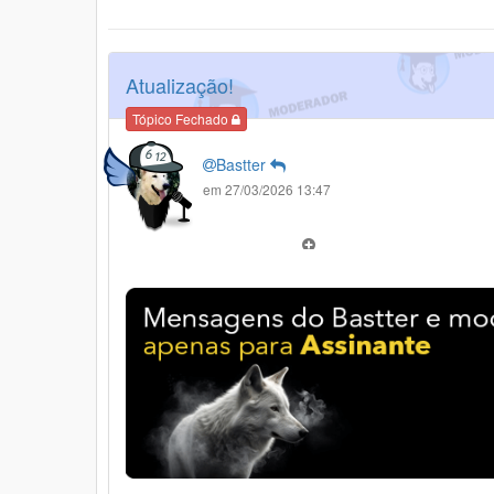
Atualização!
Tópico Fechado
Bastter
em 27/03/2026 13:47