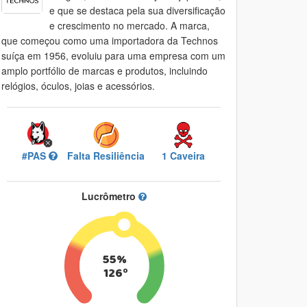
e que se destaca pela sua diversificação
e crescimento no mercado. A marca,
que começou como uma importadora da Technos
suíça em 1956, evoluiu para uma empresa com um
amplo portfólio de marcas e produtos, incluindo
relógios, óculos, joias e acessórios.
#PAS
Falta Resiliência
1 Caveira
Lucrômetro
55%
126º