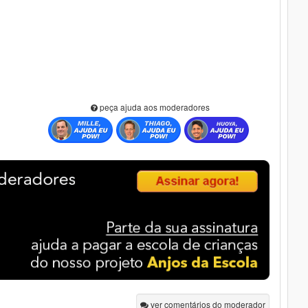
peça ajuda aos moderadores
ver comentários do moderador