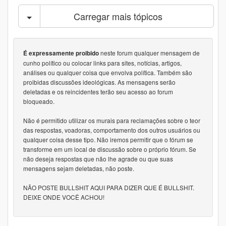
Carregar mais tópicos
neste forum qualquer mensagem de
É expressamente proibido
cunho político ou colocar links para sites, notícias, artigos,
análises ou qualquer coisa que envolva política. Também são
proibidas discussões ideológicas. As mensagens serão
deletadas e os reincidentes terão seu acesso ao forum
bloqueado.
Não é permitido utilizar os murais para reclamações sobre o teor
das respostas, voadoras, comportamento dos outros usuários ou
qualquer coisa desse tipo. Não iremos permitir que o fórum se
transforme em um local de discussão sobre o próprio fórum. Se
não deseja respostas que não lhe agrade ou que suas
mensagens sejam deletadas, não poste.
NÃO POSTE BULLSHIT AQUI PARA DIZER QUE É BULLSHIT.
DEIXE ONDE VOCÊ ACHOU!