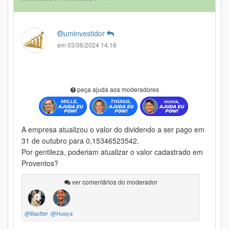
uminvestidor
em 03/06/2024 14:16
peça ajuda aos moderadores
A empresa atualizou o valor do dividendo a ser pago em
31 de outubro para 0,15346523542.
Por gentileza, poderiam atualizar o valor cadastrado em
Proventos?
ver comentários do moderador
@Bastter
@Huoya