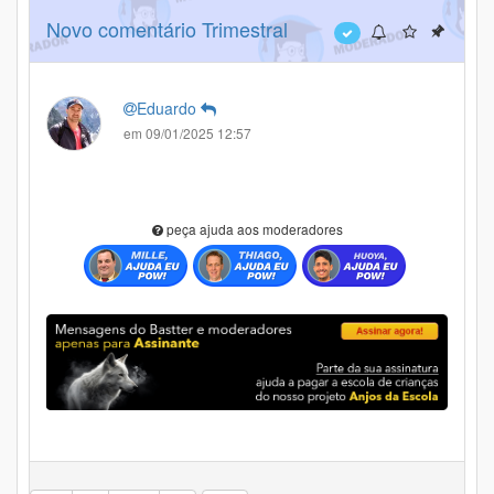
Novo comentário Trimestral
Eduardo
em 09/01/2025 12:57
peça ajuda aos moderadores