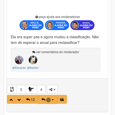
peça ajuda aos moderadores
Ela era super pas e agora mudou a classificação. Não
tem de esperar o anual para reclassificar?
ver comentários do moderador
@Eduardo
@Bastter
3
4
12