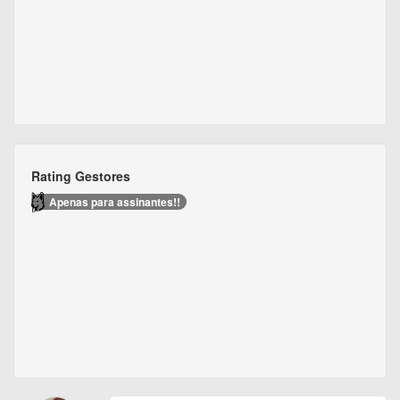
Rating Gestores
Apenas para assinantes!!