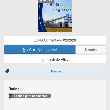
BTAL11
RG Comentado 02/2026
1 Click Acompanhe!
Áudio
Flash do Ativo
Marcar...
Rating
Apenas para assinantes!!