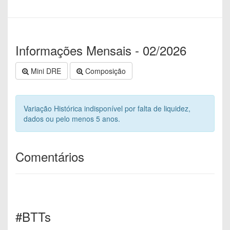
Informações Mensais - 02/2026
Mini DRE
Composição
Variação Histórica indisponível por falta de liquidez,
dados ou pelo menos 5 anos.
Comentários
#BTTs