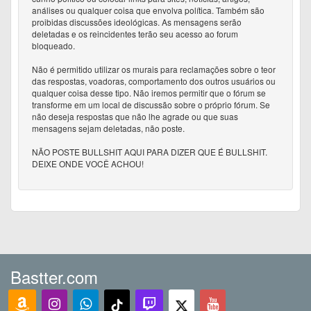
análises ou qualquer coisa que envolva política. Também são
proibidas discussões ideológicas. As mensagens serão
deletadas e os reincidentes terão seu acesso ao forum
bloqueado.
Não é permitido utilizar os murais para reclamações sobre o teor
das respostas, voadoras, comportamento dos outros usuários ou
qualquer coisa desse tipo. Não iremos permitir que o fórum se
transforme em um local de discussão sobre o próprio fórum. Se
não deseja respostas que não lhe agrade ou que suas
mensagens sejam deletadas, não poste.
NÃO POSTE BULLSHIT AQUI PARA DIZER QUE É BULLSHIT.
DEIXE ONDE VOCÊ ACHOU!
Bastter.com