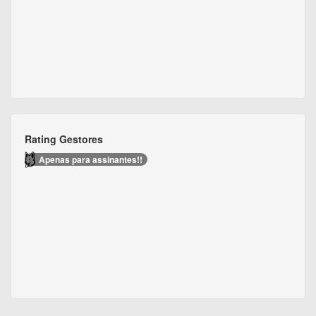
Rating Gestores
Apenas para assinantes!!