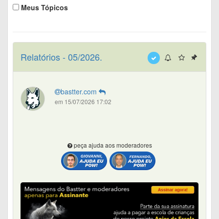
Meus Tópicos
Relatórios - 05/2026.
bastter.com
em 15/07/2026 17:02
peça ajuda aos moderadores