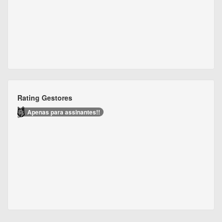
Rating Gestores
Apenas para assinantes!!