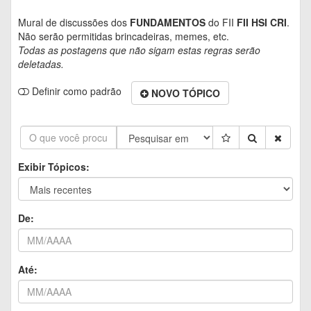
Mural de discussões dos
FUNDAMENTOS
do FII
FII HSI CRI
.
Não serão permitidas brincadeiras, memes, etc.
Todas as postagens que não sigam estas regras serão
deletadas.
Definir como padrão
NOVO TÓPICO
Exibir Tópicos:
De:
Até: