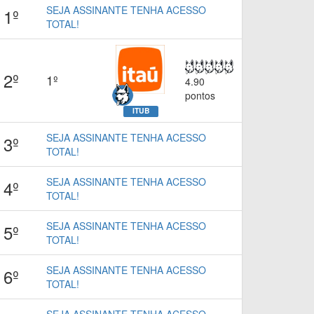
SEJA ASSINANTE TENHA ACESSO
1º
TOTAL!
2º
1º
4.90
pontos
ITUB
SEJA ASSINANTE TENHA ACESSO
3º
TOTAL!
SEJA ASSINANTE TENHA ACESSO
4º
TOTAL!
SEJA ASSINANTE TENHA ACESSO
5º
TOTAL!
SEJA ASSINANTE TENHA ACESSO
6º
TOTAL!