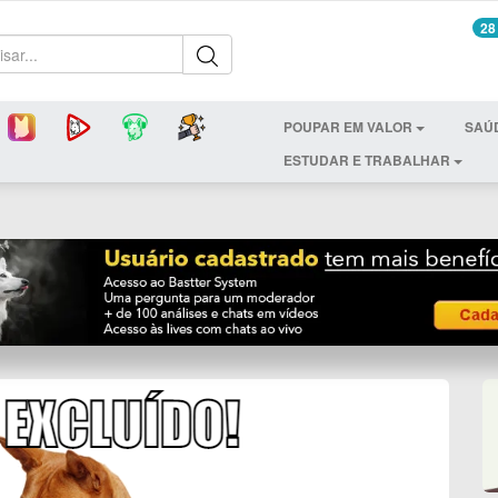
28
POUPAR EM VALOR
SAÚ
ESTUDAR E TRABALHAR