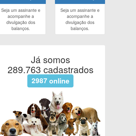
Seja um assinante e
Seja um assinante e
acompanhe a
acompanhe a
divulgação dos
divulgação dos
balanços.
balanços.
Já somos
289.763
cadastrados
2987
online