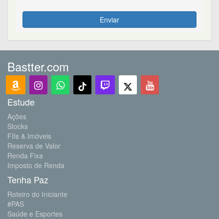
Enviar
Bastter.com
Estude
Ações
Stocks
FIIs & Imóveis
Reserva de Valor
Renda Fixa
Imposto de Renda
Tenha Paz
Roteiro do Iniciante
#PAS
Saúde e Esportes