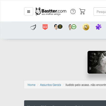
Home
Assuntos Gerais
iludido pelo acaso. não encontro