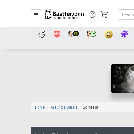
Home
Assuntos Gerais
Só nessa