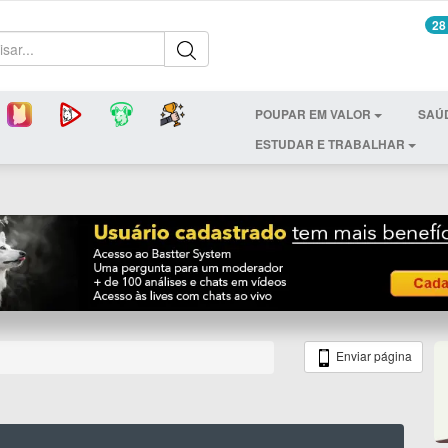
28
POUPAR EM VALOR
SAÚ
ESTUDAR E TRABALHAR
Enviar página