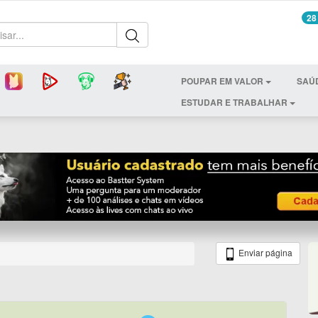
28
POUPAR EM VALOR
SAÚ
ESTUDAR E TRABALHAR
Enviar página