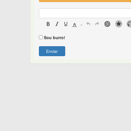
Sou burro!
Enviar