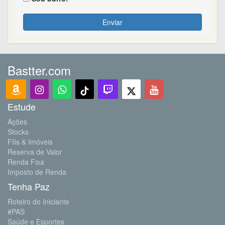
Enviar
Bastter.com
Estude
Ações
Stocks
FIIs & Imóveis
Reserva de Valor
Renda Fixa
Imposto de Renda
Tenha Paz
Roteiro do Iniciante
#PAS
Saúde e Esportes