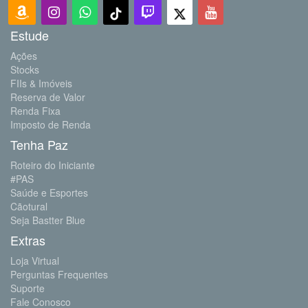
Estude
Ações
Stocks
FIIs & Imóveis
Reserva de Valor
Renda Fixa
Imposto de Renda
Tenha Paz
Roteiro do Iniciante
#PAS
Saúde e Esportes
Cãotural
Seja Bastter Blue
Extras
Loja Virtual
Perguntas Frequentes
Suporte
Fale Conosco