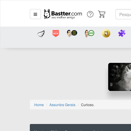
Home
Assuntos Gerais
Curioso.