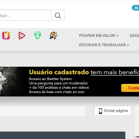
28
POUPAR EM VALOR
SAÚ
ESTUDAR E TRABALHAR
Enviar página