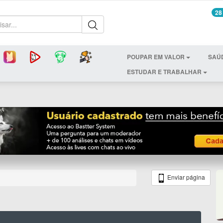
28
POUPAR EM VALOR
SAÚ
ESTUDAR E TRABALHAR
Enviar página