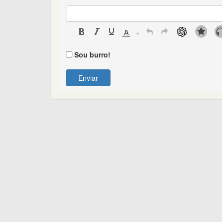
Sou burro!
Enviar