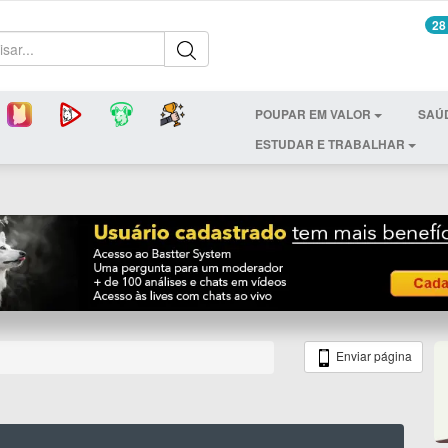
28
POUPAR EM VALOR
SAÚ
ESTUDAR E TRABALHAR
Enviar página