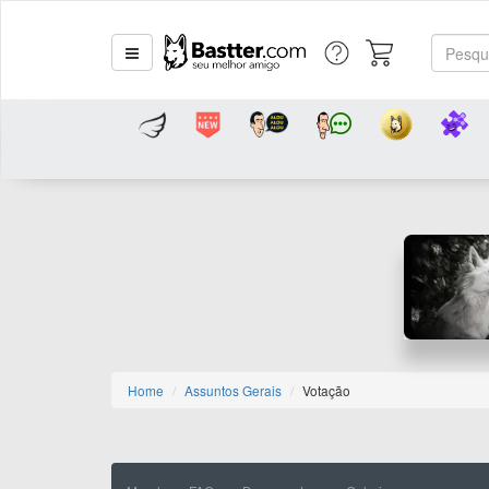
Home
Assuntos Gerais
Votação