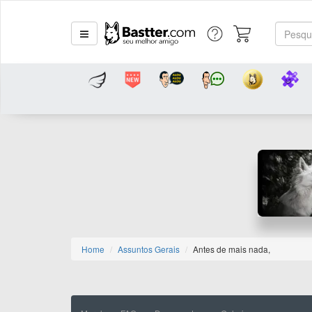
Home
Assuntos Gerais
Antes de mais nada,