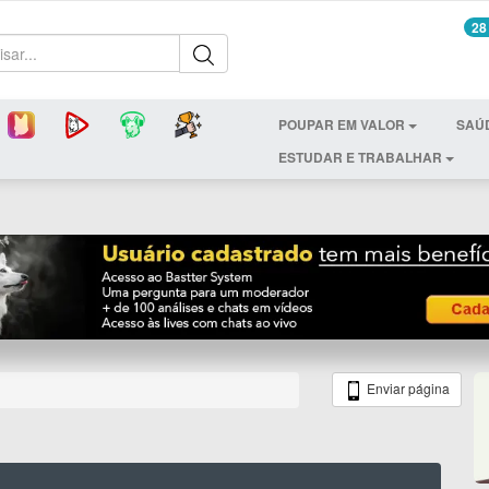
28
POUPAR EM VALOR
SAÚ
ESTUDAR E TRABALHAR
Enviar página