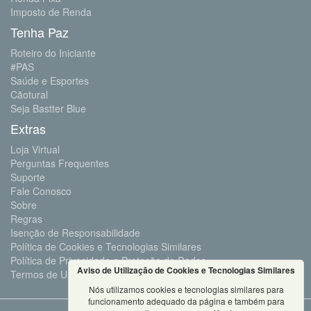
Imposto de Renda
Tenha Paz
Roteiro do Iniciante
#PAS
Saúde e Esportes
Cãotural
Seja Bastter Blue
Extras
Loja Virtual
Perguntas Frequentes
Suporte
Fale Conosco
Sobre
Regras
Isenção de Responsabilidade
Política de Cookies e Tecnologias Similares
Política de Privacidade e Proteção de Dados
Aviso de Utilização de Cookies e Tecnologias Similares
Termos de Uso
Nós utilizamos cookies e tecnologias similares para
funcionamento adequado da página e também para