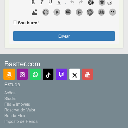
Sou burro!
Enviar
Bastter.com
Estude
Ações
Stocks
FIIs & Imóveis
Reserva de Valor
Renda Fixa
Imposto de Renda