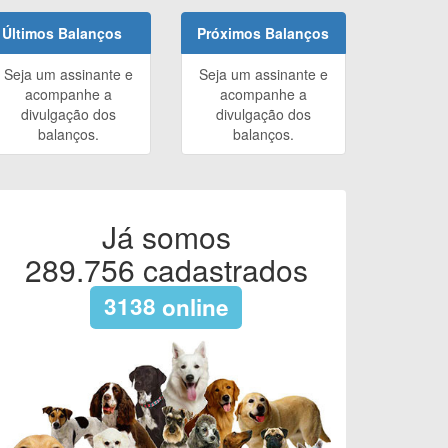
Últimos Balanços
Próximos Balanços
Seja um assinante e
Seja um assinante e
acompanhe a
acompanhe a
divulgação dos
divulgação dos
balanços.
balanços.
Já somos
289.756
cadastrados
3138
online