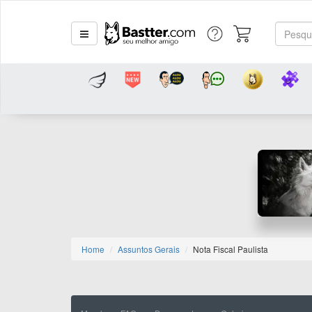
Home
Assuntos Gerais
Nota Fiscal Paulista