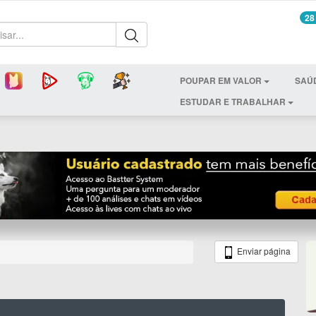
28
POUPAR EM VALOR
SAÚ
ESTUDAR E TRABALHAR
Enviar página