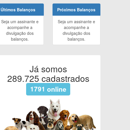
Últimos Balanços
Próximos Balanços
Seja um assinante e
Seja um assinante e
acompanhe a
acompanhe a
divulgação dos
divulgação dos
balanços.
balanços.
Já somos
289.725
cadastrados
1791
online