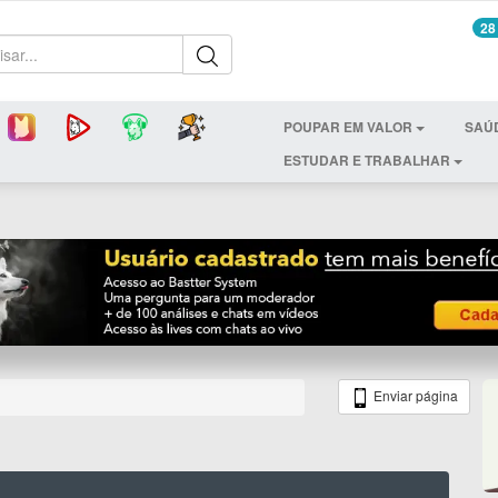
28
POUPAR EM VALOR
SAÚ
ESTUDAR E TRABALHAR
Enviar página