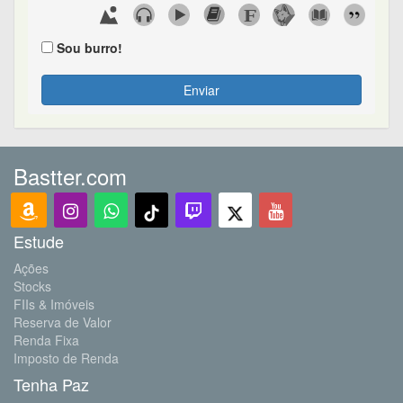
Sou burro!
Enviar
Bastter.com
Estude
Ações
Stocks
FIIs & Imóveis
Reserva de Valor
Renda Fixa
Imposto de Renda
Tenha Paz