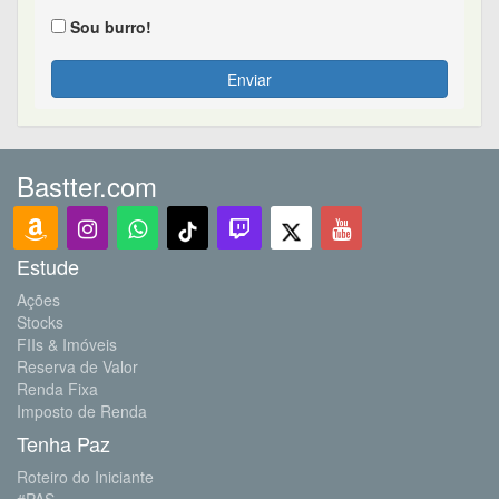
Sou burro!
Enviar
Bastter.com
Estude
Ações
Stocks
FIIs & Imóveis
Reserva de Valor
Renda Fixa
Imposto de Renda
Tenha Paz
Roteiro do Iniciante