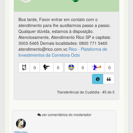
Boa tarde, Favor entrar em contato com o
atendimento para lhe auxiliarmos passo a passo.
Qualquer dúvida, estamos à disposição.
Atenciosamente, Atendimento Rico SP e capitais:
3003-5465 Demais localidades: 0800 771 5465
atendimento@rico.com.vc
Rico - Plataforma de
Investimentos da Corretora Octo
0
0
0
0
Transferêncai de Custódia - #5 de 5
ver comentários do moderador
@Bastter