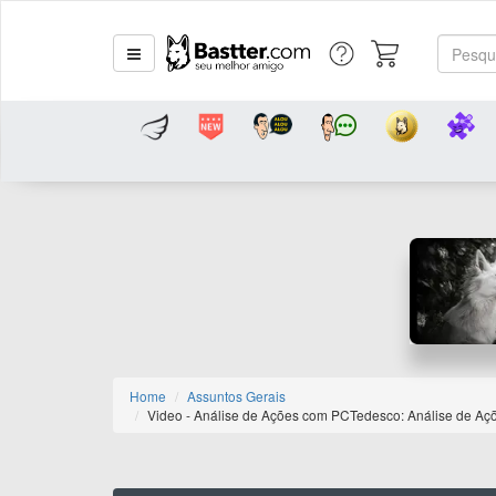
Home
Assuntos Gerais
Video - Análise de Ações com PCTedesco: Análise de Aç