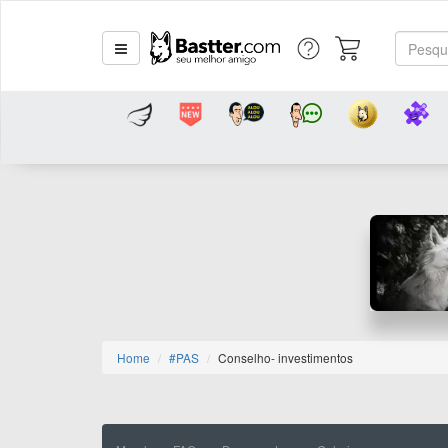
Home
#PAS
Conselho- investimentos