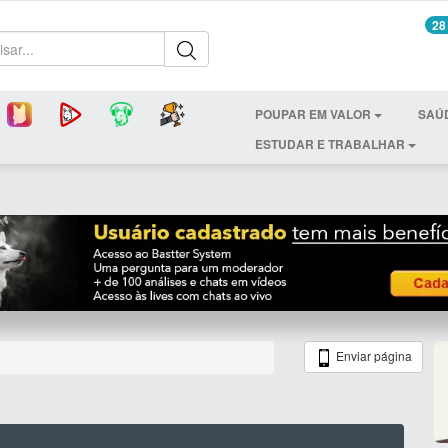
28
POUPAR EM VALOR
SAÚ
ESTUDAR E TRABALHAR
Enviar página