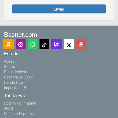
Enviar
Bastter.com
Estude
Ações
Stocks
FIIs & Imóveis
Reserva de Valor
Renda Fixa
Imposto de Renda
Tenha Paz
Roteiro do Iniciante
#PAS
Saúde e Esportes