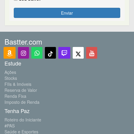
Enviar
Bastter.com
Estude
Ações
Stocks
FIIs & Imóveis
Reserva de Valor
Renda Fixa
Imposto de Renda
Tenha Paz
Roteiro do Iniciante
#PAS
Saúde e Esportes