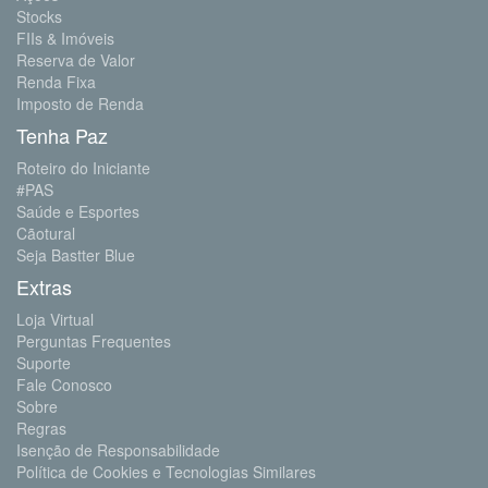
Stocks
FIIs & Imóveis
Reserva de Valor
Renda Fixa
Imposto de Renda
Tenha Paz
Roteiro do Iniciante
#PAS
Saúde e Esportes
Cãotural
Seja Bastter Blue
Extras
Loja Virtual
Perguntas Frequentes
Suporte
Fale Conosco
Sobre
Regras
Isenção de Responsabilidade
Política de Cookies e Tecnologias Similares