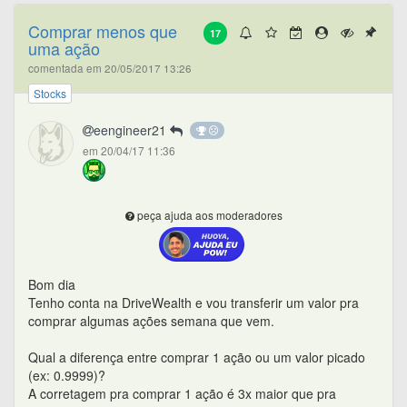
Comprar menos que
17
uma ação
comentada em 20/05/2017 13:26
Stocks
eengineer21
em 20/04/17 11:36
peça ajuda aos moderadores
Bom dia
Tenho conta na DriveWealth e vou transferir um valor pra
comprar algumas ações semana que vem.
Qual a diferença entre comprar 1 ação ou um valor picado
(ex: 0.9999)?
A corretagem pra comprar 1 ação é 3x maior que pra