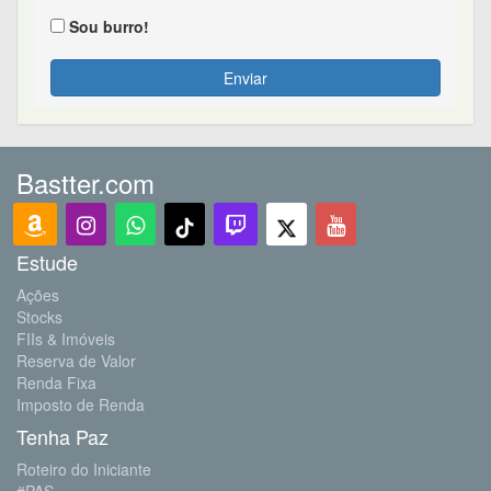
Sou burro!
Enviar
Bastter.com
Estude
Ações
Stocks
FIIs & Imóveis
Reserva de Valor
Renda Fixa
Imposto de Renda
Tenha Paz
Roteiro do Iniciante