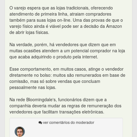
O varejo espera que as lojas tradicionais, oferecendo
atendimento de primeira linha, atraiam compradores
também para suas lojas on-line. Uma das provas de que o
varejo físico ainda é viável pode ser a decisão da Amazon
de abrir lojas físicas.
Na verdade, porém, há vendedores que dizem que em
muitas ocasiões atendem a um potencial comprador na loja
que acaba adquirindo o produto pela internet.
Esse comportamento, em muitos casos, atinge o vendedor
diretamente no bolso: muitos são remunerados em base de
comissão, mas só sobre vendas que concluam
pessoalmente nas lojas.
Na rede Bloomingdale's, funcionários dizem que a
companhia deveria mudar as regras de remuneração dos
vendedores que facilitam transações eletrônicas.
ver comentários do moderador