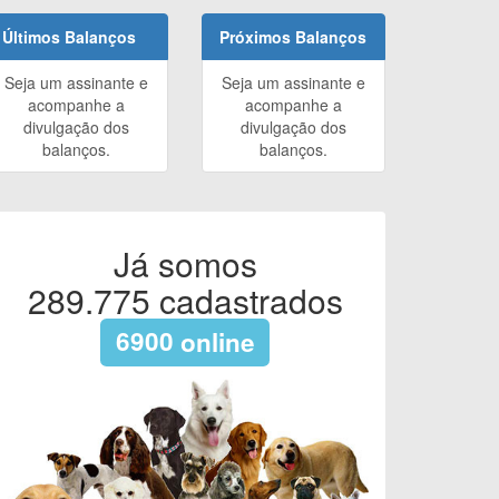
Últimos Balanços
Próximos Balanços
Seja um assinante e
Seja um assinante e
acompanhe a
acompanhe a
divulgação dos
divulgação dos
balanços.
balanços.
Já somos
289.775
cadastrados
6900
online