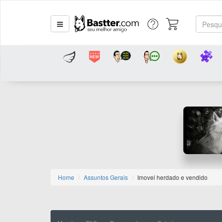
Home
Assuntos Gerais
Imovel herdado e vendido