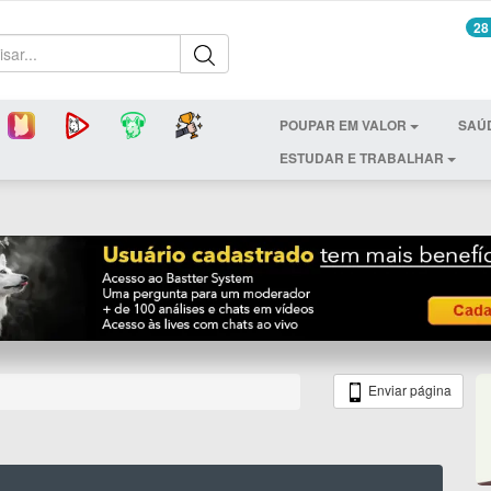
28
POUPAR EM VALOR
SAÚ
ESTUDAR E TRABALHAR
Enviar página