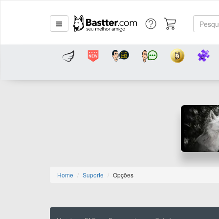
Home
Suporte
Opções