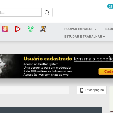
28
POUPAR EM VALOR
SAÚ
ESTUDAR E TRABALHAR
Enviar página