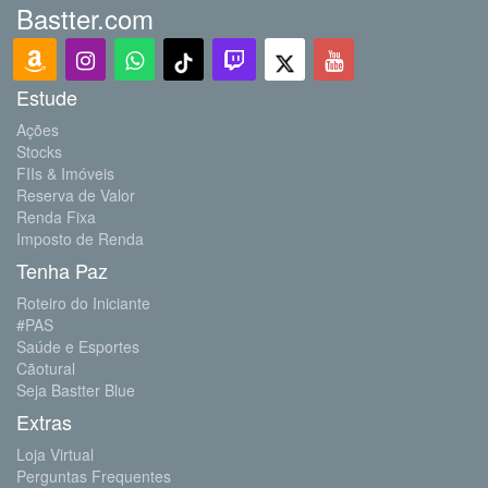
Bastter.com
Estude
Ações
Stocks
FIIs & Imóveis
Reserva de Valor
Renda Fixa
Imposto de Renda
Tenha Paz
Roteiro do Iniciante
#PAS
Saúde e Esportes
Cãotural
Seja Bastter Blue
Extras
Loja Virtual
Perguntas Frequentes