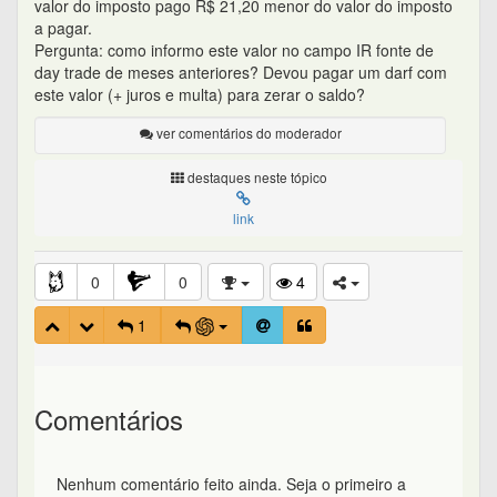
valor do imposto pago R$ 21,20 menor do valor do imposto
a pagar.
Pergunta: como informo este valor no campo IR fonte de
day trade de meses anteriores? Devou pagar um darf com
este valor (+ juros e multa) para zerar o saldo?
ver comentários do moderador
destaques neste tópico
link
0
0
4
1
Comentários
Nenhum comentário feito ainda. Seja o primeiro a