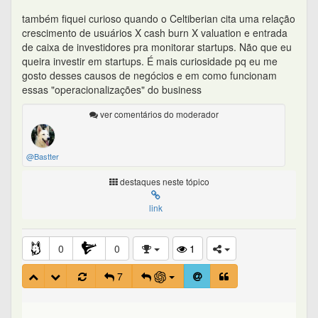
também fiquei curioso quando o Celtiberian cita uma relação
crescimento de usuários X cash burn X valuation e entrada
de caixa de investidores pra monitorar startups. Não que eu
queira investir em startups. É mais curiosidade pq eu me
gosto desses causos de negócios e em como funcionam
essas "operacionalizações" do business
ver comentários do moderador
@Bastter
destaques neste tópico
link
0
0
1
7