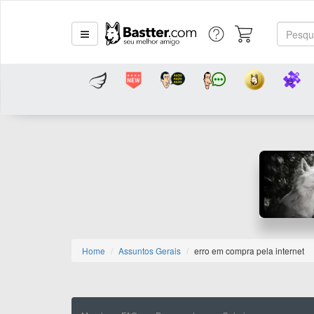
Home
Assuntos Gerais
erro em compra pela internet