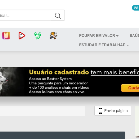
28
POUPAR EM VALOR
SAÚ
ESTUDAR E TRABALHAR
Enviar página