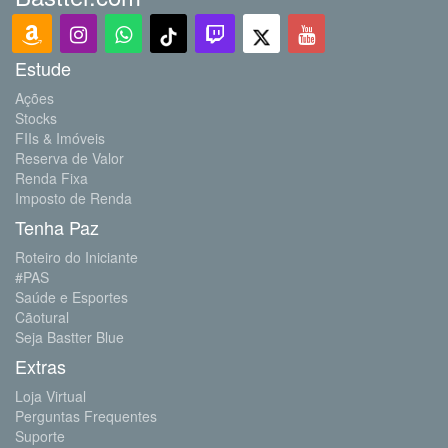
Estude
Ações
Stocks
FIIs & Imóveis
Reserva de Valor
Renda Fixa
Imposto de Renda
Tenha Paz
Roteiro do Iniciante
#PAS
Saúde e Esportes
Cãotural
Seja Bastter Blue
Extras
Loja Virtual
Perguntas Frequentes
Suporte