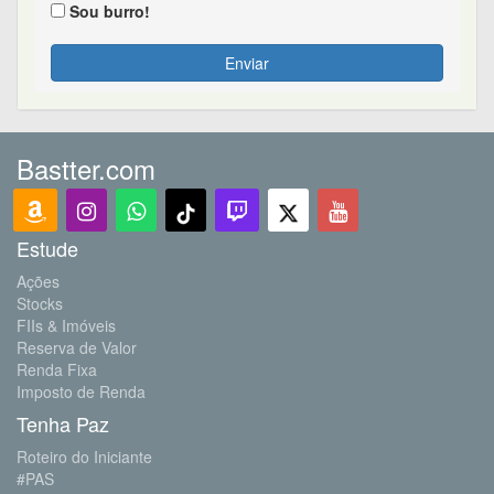
Sou burro!
Enviar
Bastter.com
Estude
Ações
Stocks
FIIs & Imóveis
Reserva de Valor
Renda Fixa
Imposto de Renda
Tenha Paz
Roteiro do Iniciante
#PAS