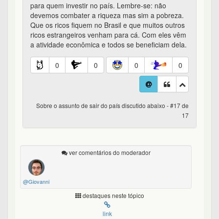
para quem investir no país. Lembre-se: não
devemos combater a riqueza mas sim a pobreza.
Que os ricos fiquem no Brasil e que muitos outros
ricos estrangeiros venham para cá. Com eles vêm
a atividade econômica e todos se beneficiam dela.
0
0
0
0
Sobre o assunto de sair do país discutido abaixo - #17 de
17
ver comentários do moderador
@Giovanni
destaques neste tópico
link