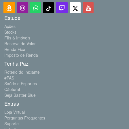
Estude
Ações
Stocks
FIIs & Imóveis
Reserva de Valor
Renda Fixa
Imposto de Renda
Tenha Paz
Roteiro do Iniciante
#PAS
Saúde e Esportes
Cãotural
Seja Bastter Blue
Extras
Loja Virtual
Perguntas Frequentes
Suporte