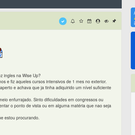
ez ingles na Wise Up?
os e fiz aqueles cursos intensivos de 1 mes no exterior.
aperto e achava que ja tinha adiquirido um nível suficiente
eio enfurrajado. Sinto dificuldades em congressos ou
entar o ponto de vista ou em alguma matéria que nao seja
ue estou procurando.