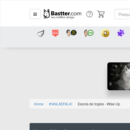
Home
#VAILAEFALA!
Escola de Ingles - Wise Up