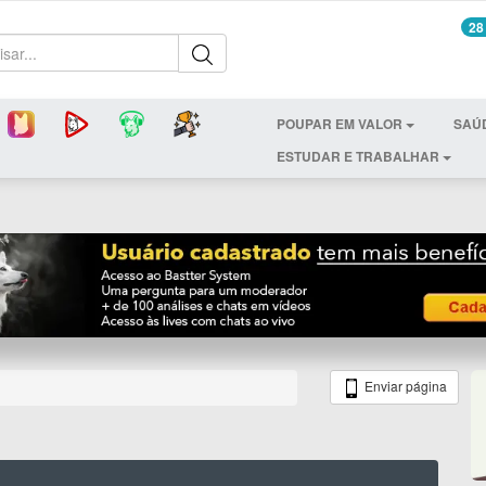
28
POUPAR EM VALOR
SAÚ
ESTUDAR E TRABALHAR
Enviar página