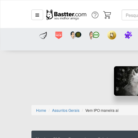
Home
Assuntos Gerais
Vem IPO maneira ai