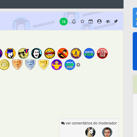
12
ver comentários do moderador