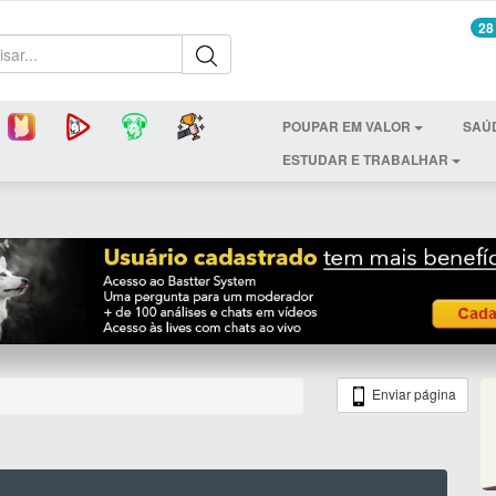
28
POUPAR EM VALOR
SAÚ
ESTUDAR E TRABALHAR
Enviar página