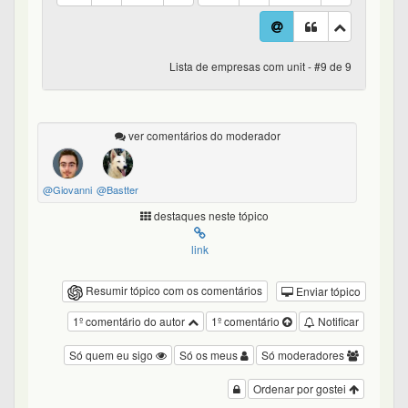
Lista de empresas com unit - #9 de 9
ver comentários do moderador
@Giovanni
@Bastter
destaques neste tópico
link
Resumir tópico com os comentários
Enviar tópico
1º comentário do autor
1º comentário
Notificar
Só quem eu sigo
Só os meus
Só moderadores
Ordenar por gostei