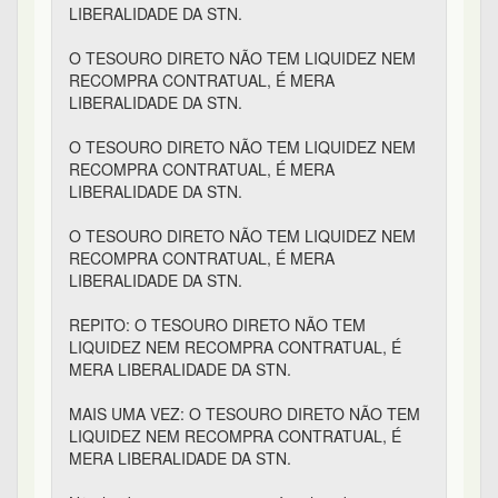
LIBERALIDADE DA STN.
O TESOURO DIRETO NÃO TEM LIQUIDEZ NEM
RECOMPRA CONTRATUAL, É MERA
LIBERALIDADE DA STN.
O TESOURO DIRETO NÃO TEM LIQUIDEZ NEM
RECOMPRA CONTRATUAL, É MERA
LIBERALIDADE DA STN.
O TESOURO DIRETO NÃO TEM LIQUIDEZ NEM
RECOMPRA CONTRATUAL, É MERA
LIBERALIDADE DA STN.
REPITO: O TESOURO DIRETO NÃO TEM
LIQUIDEZ NEM RECOMPRA CONTRATUAL, É
MERA LIBERALIDADE DA STN.
MAIS UMA VEZ: O TESOURO DIRETO NÃO TEM
LIQUIDEZ NEM RECOMPRA CONTRATUAL, É
MERA LIBERALIDADE DA STN.