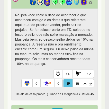
No ipca você corre o risco de acontecer o que
aconteceu comigo e os demais que relataram
aqui: quando precisar vender, pode sair no
prejuízo. Se for colocar parte em TD, coloque no
tesouro selic, que não sofre marcação a mercado.
Mas veja bem, eu desaconselho deixar só 10% na
poupança. A reserva não é pra rendimento,
encarre como um seguro. Eu deixo parte da minha
no tesouro selic, mas ao menos 50% fica na
poupança. Os mais conservadores recomendam
100% na poupança.
14
12
0
0
Relato de caso prático. ( Fundo de Emergência ) - #8 de 45